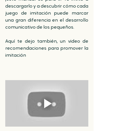
descargarlo y a descubrir cómo cada 
juego de imitación puede marcar 
una gran diferencia en el desarrollo 
comunicativo de los pequeños.
Aquí te dejo también, un video de 
recomendaciones para promover la 
imitación 