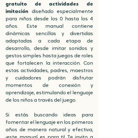
gratuito de actividades de 
imitación
 diseñado especialmente 
para niños desde los 0 hasta los 4 
años. Este manual contiene 
dinámicas sencillas y divertidas 
adaptadas a cada etapa de 
desarrollo, desde imitar sonidos y 
gestos simples hasta juegos de roles 
que fortalecen la interacción. Con 
estas actividades, padres, maestros 
y cuidadores podrán disfrutar 
momentos de conexión y 
aprendizaje, estimulando el lenguaje 
de los niños a través del juego.
Si estás buscando ideas para 
fomentar el lenguaje en los primeros 
años de manera natural y efectiva, 
¡este manual es para ti! Te invito a 