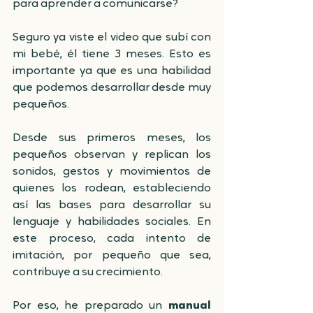
para aprender a comunicarse? 
Seguro ya viste el video que subí con 
mi bebé, él tiene 3 meses. Esto es 
importante ya que es una habilidad 
que podemos desarrollar desde muy 
pequeños. 
Desde sus primeros meses, los 
pequeños observan y replican los 
sonidos, gestos y movimientos de 
quienes los rodean, estableciendo 
así las bases para desarrollar su 
lenguaje y habilidades sociales. En 
este proceso, cada intento de 
imitación, por pequeño que sea, 
contribuye a su crecimiento.
Por eso, he preparado un 
manual 