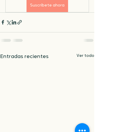
Suscríbete ahora
Ver todo
Entradas recientes