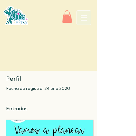
Perfil
Fecha de registro: 24 ene 2020
Entradas