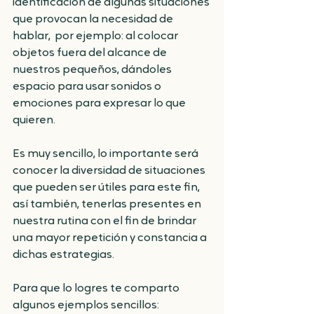
identificación de algunas situaciones 
que provocan la necesidad de 
hablar,  por ejemplo: al colocar 
objetos fuera del alcance de 
nuestros pequeños, dándoles 
espacio para usar sonidos o 
emociones para expresar lo que 
quieren. 
Es muy sencillo, lo importante será 
conocer la diversidad de situaciones 
que pueden ser útiles para este fin, 
así también, tenerlas presentes en 
nuestra rutina con el fin de brindar 
una mayor repetición y constancia a 
dichas estrategias. 
Para que lo logres te comparto 
algunos ejemplos sencillos: 