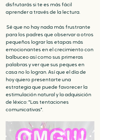
disfrutarás si te es más fácil 
aprender a través de la lectura.
 Sé que no hay nada más frustrante 
para los padres que observar a otros 
pequeños lograr las etapas más 
emocionantes en el crecimiento con 
balbuceo así como sus primeras 
palabras y ver que sus peques en 
casa no lo logran. Así que el día de 
hoy quiero presentarte una 
estrategia que puede favorecer la 
estimulación natural y la adquisición 
de léxico: "Las tentaciones 
comunicativas".