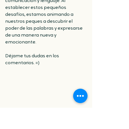
comunicación y lenguaje. Al 
establecer estos pequeños 
desafíos, estamos animando a 
nuestros peques a descubrir el 
poder de las palabras y expresarse 
de una manera nueva y 
emocionante.
Déjame tus dudas en los 
comentarios. =)