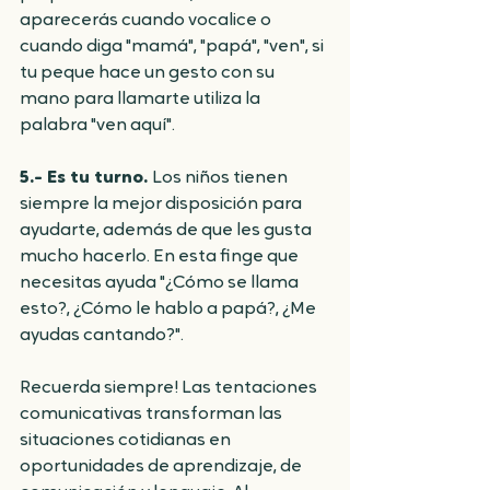
aparecerás cuando vocalice o 
cuando diga "mamá", "papá", "ven", si 
tu peque hace un gesto con su 
mano para llamarte utiliza la 
palabra "ven aquí". 
5.- Es tu turno. 
Los niños tienen 
siempre la mejor disposición para 
ayudarte, además de que les gusta 
mucho hacerlo. En esta finge que 
necesitas ayuda "¿Cómo se llama 
esto?, ¿Cómo le hablo a papá?, ¿Me 
ayudas cantando?".
Recuerda siempre! Las tentaciones 
comunicativas transforman las 
situaciones cotidianas en 
oportunidades de aprendizaje, de 