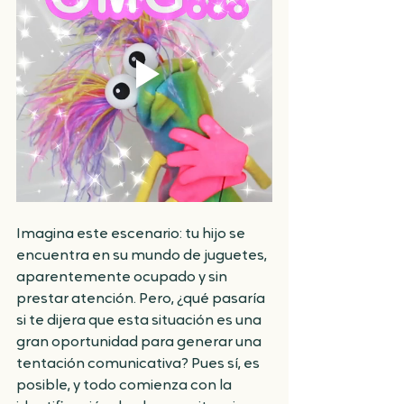
Imagina este escenario: tu hijo se 
encuentra en su mundo de juguetes, 
aparentemente ocupado y sin 
prestar atención. Pero, ¿qué pasaría 
si te dijera que esta situación es una 
gran oportunidad para generar una 
tentación comunicativa? Pues sí, es 
posible, y todo comienza con la 