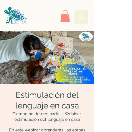
Estimulación del
lenguaje en casa
Tiempo no determinado
  |  
Webinar,
estimulación del lenguaje en casa
En este webinar aprenderás: las etapas