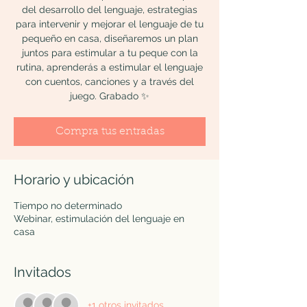
del desarrollo del lenguaje, estrategias
para intervenir y mejorar el lenguaje de tu
pequeño en casa, diseñaremos un plan
juntos para estimular a tu peque con la
rutina, aprenderás a estimular el lenguaje
con cuentos, canciones y a través del
juego. Grabado ✨
Compra tus entradas
Horario y ubicación
Tiempo no determinado
Webinar, estimulación del lenguaje en
casa
Invitados
+1 otros invitados