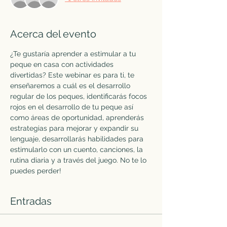
Acerca del evento
¿Te gustaría aprender a estimular a tu 
peque en casa con actividades 
divertidas? Este webinar es para ti, te 
enseñaremos a cuál es el desarrollo 
regular de los peques, identificarás focos 
rojos en el desarrollo de tu peque así 
como áreas de oportunidad, aprenderás 
estrategias para mejorar y expandir su 
lenguaje, desarrollarás habilidades para 
estimularlo con un cuento, canciones, la 
rutina diaria y a través del juego. No te lo 
puedes perder!   
Entradas