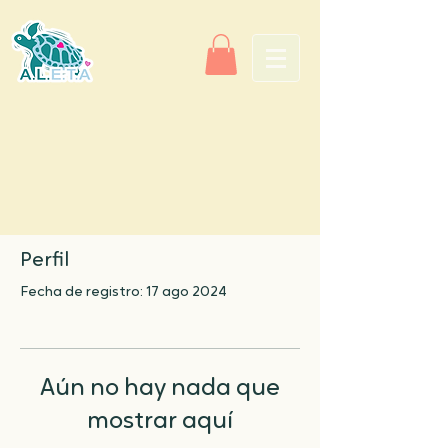
Perfil
Fecha de registro: 17 ago 2024
Aún no hay nada que
mostrar aquí