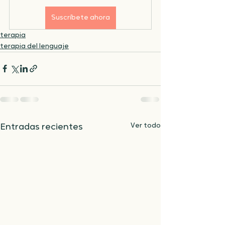
Suscríbete ahora
terapia
terapia del lenguaje
Ver todo
Entradas recientes